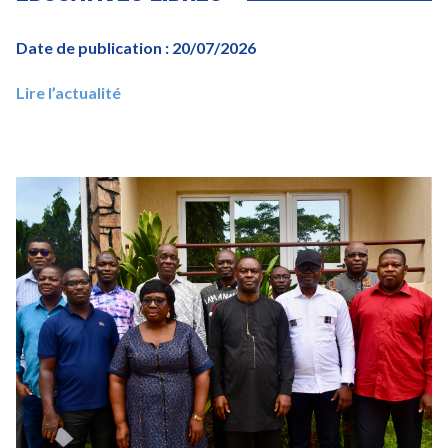
Date de publication : 20/07/2026
Lire l’actualité
Image