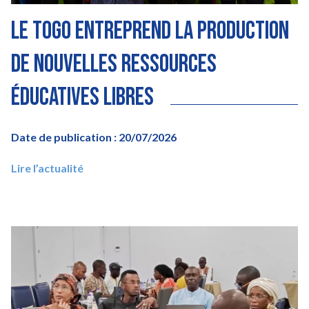
Le Togo entreprend la production
de nouvelles ressources
éducatives libres
Date de publication : 20/07/2026
Lire l’actualité
Image