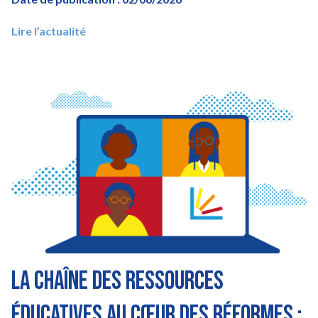
Lire l’actualité
Image
La chaîne des ressources
éducatives au cœur des réformes :