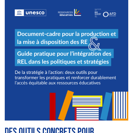
Image
Des outils concrets pour