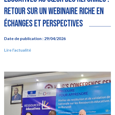
retour sur un webinaire riche en
échanges et perspectives
Date de publication : 29/04/2026
Lire l’actualité
Image