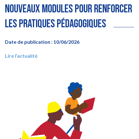
nouveaux modules pour renforcer
les pratiques pédagogiques
Date de publication : 10/06/2026
Lire l’actualité
Image