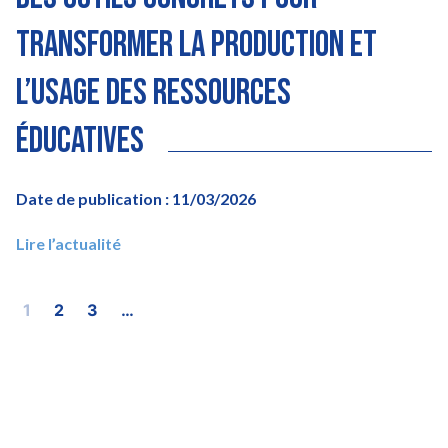
transformer la production et
l’usage des ressources
éducatives
Date de publication : 11/03/2026
Lire l’actualité
Pagination
1
2
3
…