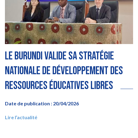
Le Burundi valide sa stratégie
nationale de développement des
Ressources éducatives libres
Date de publication : 20/04/2026
Lire l’actualité