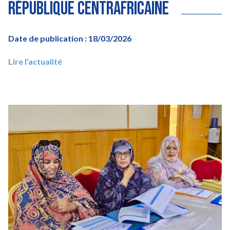
République centrafricaine
Date de publication : 18/03/2026
Lire l’actualité
Image