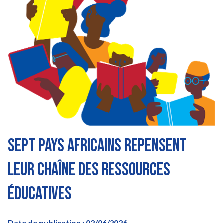
Sept pays africains repensent
leur chaîne des ressources
éducatives
Date de publication : 02/06/2026