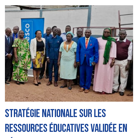
Image
Stratégie nationale sur les
ressources éducatives validée en