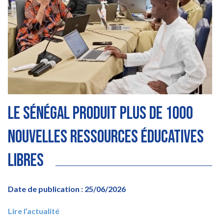
Le Sénégal produit plus de 1000
nouvelles ressources éducatives
libres
Date de publication : 25/06/2026
Lire l’actualité