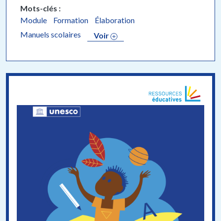
Mots-clés
Module
Formation
Élaboration
Manuels scolaires
Voir