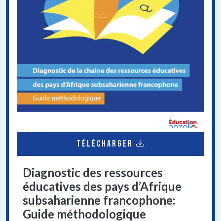
TÉLÉCHARGER
Diagnostic des ressources
éducatives des pays d’Afrique
subsaharienne francophone:
Guide méthodologique