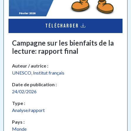
TÉLÉCHARGER
Campagne sur les bienfaits de la
lecture: rapport final
Auteur / autrice
UNESCO, Institut français
Date de publication
24/02/2026
Type
Analyse/rapport
Pays
Monde