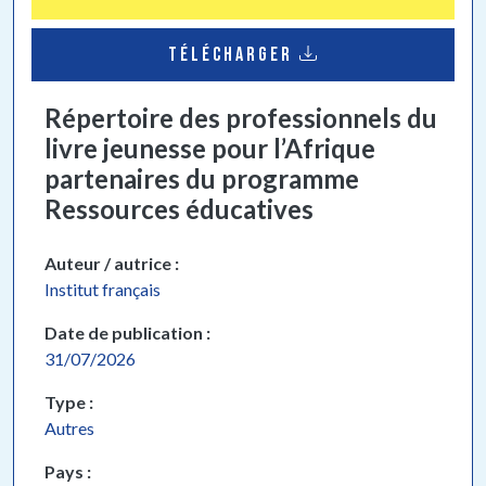
TÉLÉCHARGER
Répertoire des professionnels du
livre jeunesse pour l’Afrique
partenaires du programme
Ressources éducatives
Auteur / autrice
Institut français
Date de publication
31/07/2026
Type
Autres
Pays