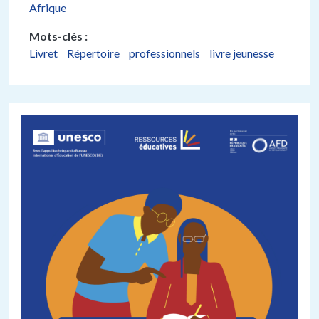
Afrique
Mots-clés
Livret
Répertoire
professionnels
livre jeunesse