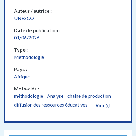
Auteur / autrice
UNESCO
Date de publication
01/06/2026
Type
Méthodologie
Pays
Afrique
Mots-clés
méthodologie
Analyse
chaîne de production
diffusion des ressources éducatives
Voir