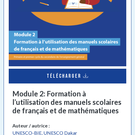
TÉLÉCHARGER
Module 2: Formation à
l’utilisation des manuels scolaires
de français et de mathématiques
Auteur / autrice
UNESCO-BIE, UNESCO Dakar