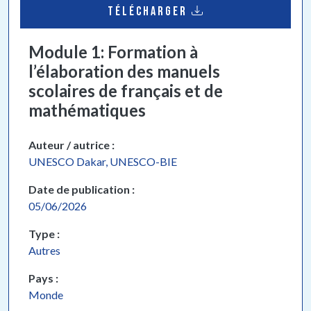
TÉLÉCHARGER
Module 1: Formation à
l’élaboration des manuels
scolaires de français et de
mathématiques
Auteur / autrice
UNESCO Dakar, UNESCO-BIE
Date de publication
05/06/2026
Type
Autres
Pays
Monde