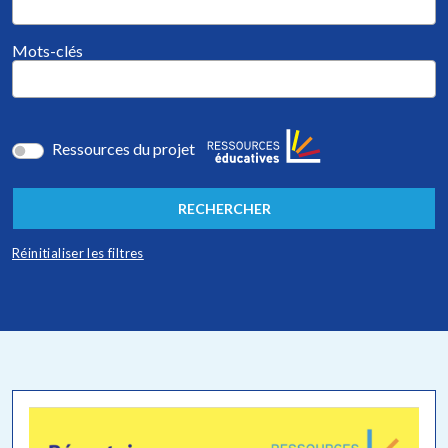
Mots-clés
Ressources du projet
RECHERCHER
Réinitialiser les filtres