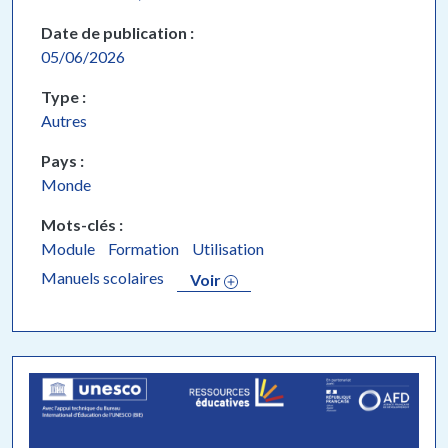
Date de publication
05/06/2026
Type
Autres
Pays
Monde
Mots-clés
Module
Formation
Utilisation
Manuels scolaires
Voir