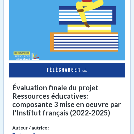
TÉLÉCHARGER
Évaluation finale du projet
Ressources éducatives:
composante 3 mise en oeuvre par
l'Institut français (2022-2025)
Auteur / autrice