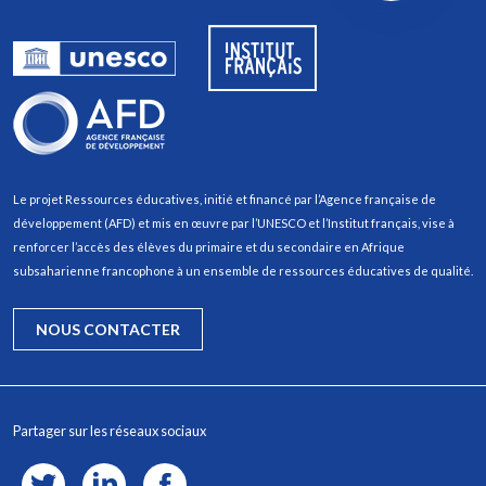
Le projet Ressources éducatives, initié et financé par l’Agence française de
développement (AFD) et mis en œuvre par l’UNESCO et l’Institut français, vise à
renforcer l’accès des élèves du primaire et du secondaire en Afrique
subsaharienne francophone à un ensemble de ressources éducatives de qualité.
NOUS CONTACTER
Partager sur les réseaux sociaux