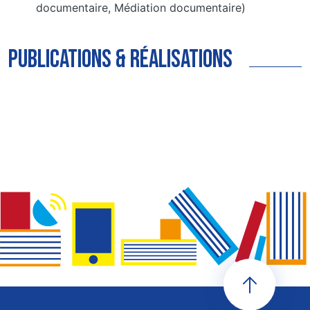
documentaire, Médiation documentaire)
publications & réalisations