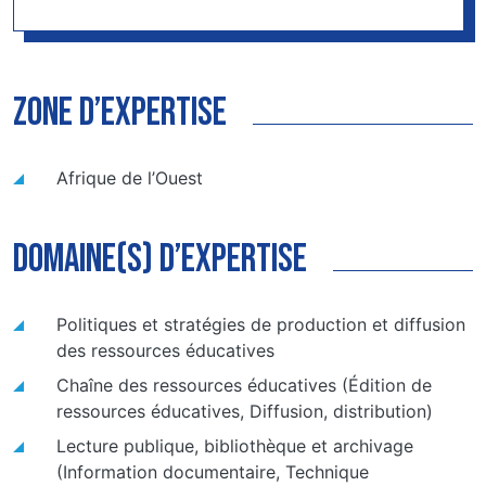
zone d’expertise
Afrique de l’Ouest
domaine(s) d’expertise
Politiques et stratégies de production et diffusion
des ressources éducatives
Chaîne des ressources éducatives
(Édition de
ressources éducatives, Diffusion, distribution)
Lecture publique, bibliothèque et archivage
(Information documentaire, Technique