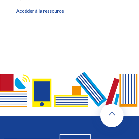
Accéder à la ressource