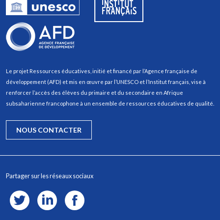
Le projet Ressources éducatives, initié et financé par l’Agence française de
développement (AFD) et mis en œuvre par l’UNESCO et l’Institut français, vise à
renforcer l’accès des élèves du primaire et du secondaire en Afrique
subsaharienne francophone à un ensemble de ressources éducatives de qualité.
NOUS CONTACTER
Partager sur les réseaux sociaux