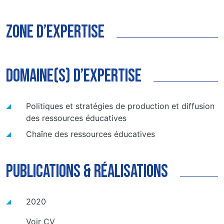
zone d’expertise
domaine(s) d’expertise
Politiques et stratégies de production et diffusion
des ressources éducatives
Chaîne des ressources éducatives
publications & réalisations
2020
Voir CV