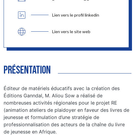
Lien vers le profil linkedin
Lien vers le site web
présentation
Éditeur de matériels éducatifs avec la création des
Éditions Ganndal, M. Aliou Sow a réalisé de
nombreuses activités régionales pour le projet RE
(animation ateliers de plaidoyer en faveur des livres de
jeunesse et formulation d’une stratégie de
professionnalisation des acteurs de la chaîne du livre
de jeunesse en Afrique.