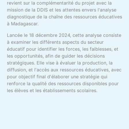
revient sur la complémentarité du projet avec la
mission de la DDIS et les attentes envers l'analyse
diagnostique de la chaîne des ressources éducatives
à Madagascar.
Lancée le 18 décembre 2024, cette analyse consiste
à examiner les différents aspects du secteur
éducatif pour identifier les forces, les faiblesses, et
les opportunités, afin de guider les décisions
stratégiques. Elle vise à évaluer la production, la
diffusion, et l'accès aux ressources éducatives, avec
pour objectif final d'élaborer une stratégie qui
renforce la qualité des ressources disponibles pour
les élèves et les établissements scolaires.