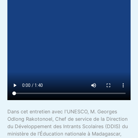
Dans cet entretien avec l'UNESCO, M. Georges
Odlong Rakotonoel, Chef de service de la Direction
du Développement des Intrants Scolaires (DDIS) du
ministère de l’Éducation nationale à Madagascar,