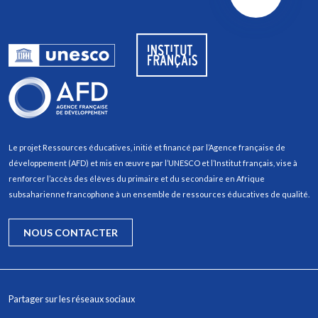
Le projet Ressources éducatives, initié et financé par l’Agence française de
développement (AFD) et mis en œuvre par l’UNESCO et l’Institut français, vise à
renforcer l’accès des élèves du primaire et du secondaire en Afrique
subsaharienne francophone à un ensemble de ressources éducatives de qualité.
NOUS CONTACTER
Partager sur les réseaux sociaux