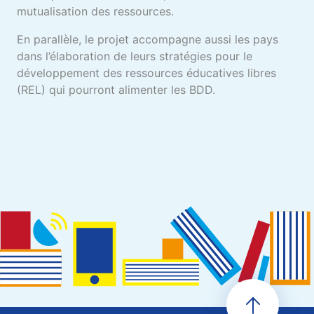
mutualisation des ressources.
En parallèle, le projet accompagne aussi les pays
dans l’élaboration de leurs stratégies pour le
développement des ressources éducatives libres
(REL) qui pourront alimenter les BDD.