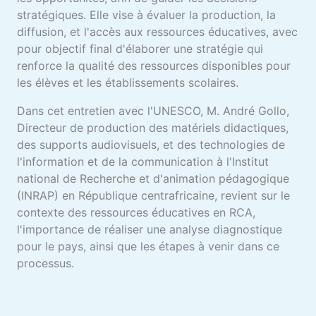
stratégiques. Elle vise à évaluer la production, la
diffusion, et l'accès aux ressources éducatives, avec
pour objectif final d'élaborer une stratégie qui
renforce la qualité des ressources disponibles pour
les élèves et les établissements scolaires.
Dans cet entretien avec l'UNESCO, M. André Gollo,
Directeur de production des matériels didactiques,
des supports audiovisuels, et des technologies de
l'information et de la communication à l'Institut
national de Recherche et d'animation pédagogique
(INRAP) en République centrafricaine, revient sur le
contexte des ressources éducatives en RCA,
l'importance de réaliser une analyse diagnostique
pour le pays, ainsi que les étapes à venir dans ce
processus.