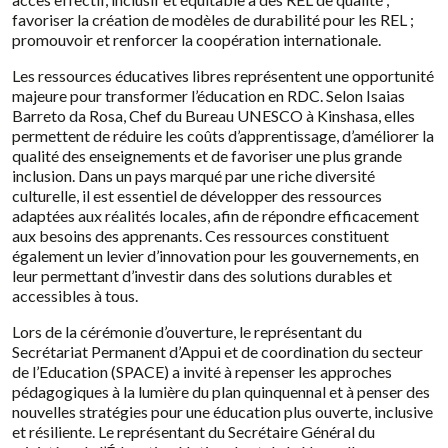
favoriser la création de modèles de durabilité pour les REL ;
promouvoir et renforcer la coopération internationale.
Les ressources éducatives libres représentent une opportunité
majeure pour transformer l’éducation en RDC. Selon Isaias
Barreto da Rosa, Chef du Bureau UNESCO à Kinshasa, elles
permettent de réduire les coûts d’apprentissage, d’améliorer la
qualité des enseignements et de favoriser une plus grande
inclusion. Dans un pays marqué par une riche diversité
culturelle, il est essentiel de développer des ressources
adaptées aux réalités locales, afin de répondre efficacement
aux besoins des apprenants. Ces ressources constituent
également un levier d’innovation pour les gouvernements, en
leur permettant d’investir dans des solutions durables et
accessibles à tous.
Lors de la cérémonie d’ouverture, le représentant du
Secrétariat Permanent d’Appui et de coordination du secteur
de l’Education (SPACE) a invité à repenser les approches
pédagogiques à la lumière du plan quinquennal et à penser des
nouvelles stratégies pour une éducation plus ouverte, inclusive
et résiliente. Le représentant du Secrétaire Général du