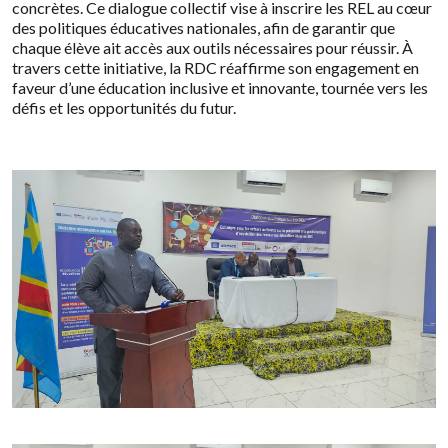
concrètes. Ce dialogue collectif vise à inscrire les REL au cœur
des politiques éducatives nationales, afin de garantir que
chaque élève ait accès aux outils nécessaires pour réussir. À
travers cette initiative, la RDC réaffirme son engagement en
faveur d’une éducation inclusive et innovante, tournée vers les
défis et les opportunités du futur.