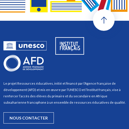
Le projet Ressources éducatives, initié et financé par l’Agence française de
développement (AFD) et mis en œuvre par l’UNESCO et l’Institut français, vise à
renforcer l’accès des élèves du primaire et du secondaire en Afrique
subsaharienne francophone à un ensemble de ressources éducatives de qualité.
NOUS CONTACTER