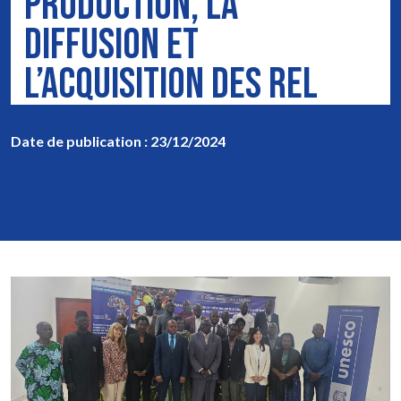
PRODUCTION, LA
DIFFUSION ET
L’ACQUISITION DES REL
Date de publication : 23/12/2024
Image