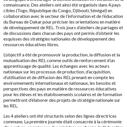
connaissance. Des ateliers ont ainsi été organisés dans 4 pays
cibles (Togo, République du Congo, Djibouti, Sénégal) en
collaboration avec le secteur de l’information et de l’éducation
du Bureau de Dakar pour préciser les orientations en matière
de développement de REL. Trois jours d’ateliers de partages et
de discussions dans chacun des pays ont permis d’obtenir les
esquisses des stratégies nationales de développement des
ressources éducatives libres.
L’objectif a été de promouvoir la production, la diffusion et la
mutualisation des REL comme outils de renforcement d’un
apprentissage de qualité.
Les échanges avec les acteurs
nationaux sur les processus de production, d’acquisition,
d’utilisation et de diffusion des REL prenant en compte les
environnements internationaux et nationaux, les besoins et
perspectives des pays en matière de ressources éducatives
pour les élèves et les établissements scolaires et de formation
permettront d’élaborer des projets de stratégie nationale sur
les REL.
Les 4 ateliers ont été structurés selon des lignes directrices
commune. La première journée était consacrée à la cérémonie