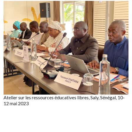
Atelier sur les ressources éducatives libres, Saly, Sénégal, 10-
12 mai 2023