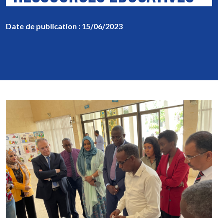
Date de publication : 15/06/2023
Image