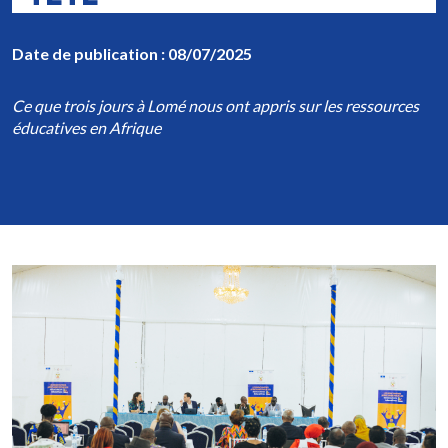
Date de publication : 08/07/2025
Ce que trois jours à Lomé nous ont appris sur les ressources
éducatives en Afrique
Image