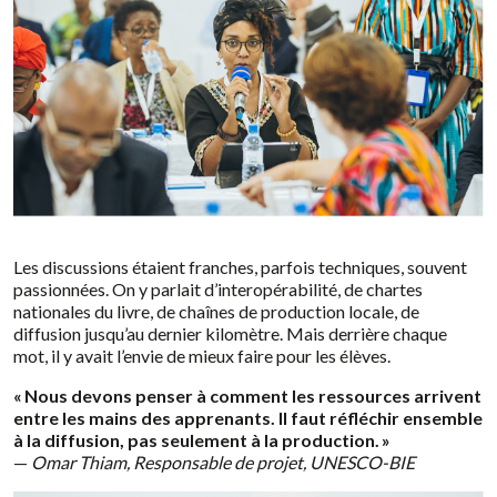
Les discussions étaient franches, parfois techniques, souvent
passionnées. On y parlait d’interopérabilité, de chartes
nationales du livre, de chaînes de production locale, de
diffusion jusqu’au dernier kilomètre. Mais derrière chaque
mot, il y avait l’envie de mieux faire pour les élèves.
« Nous devons penser à comment les ressources arrivent
entre les mains des apprenants. Il faut réfléchir ensemble
à la diffusion, pas seulement à la production. »
—
Omar Thiam, Responsable de projet, UNESCO-BIE