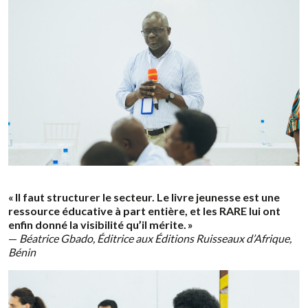
« Il faut structurer le secteur. Le livre jeunesse est une
ressource éducative à part entière, et les RARE lui ont
enfin donné la visibilité qu’il mérite. »
—
Béatrice Gbado, Éditrice aux Éditions Ruisseaux d’Afrique,
Bénin