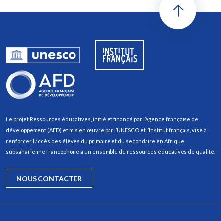
Le projet Ressources éducatives, initié et financé par l’Agence française de
développement (AFD) et mis en œuvre par l’UNESCO et l’Institut français, vise à
renforcer l’accès des élèves du primaire et du secondaire en Afrique
subsaharienne francophone à un ensemble de ressources éducatives de qualité.
NOUS CONTACTER