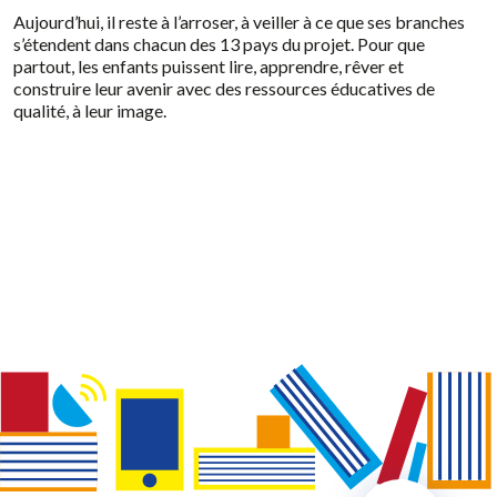
Aujourd’hui, il reste à l’arroser, à veiller à ce que ses branches
s’étendent dans chacun des 13 pays du projet. Pour que
partout, les enfants puissent lire, apprendre, rêver et
construire leur avenir avec des ressources éducatives de
qualité, à leur image.