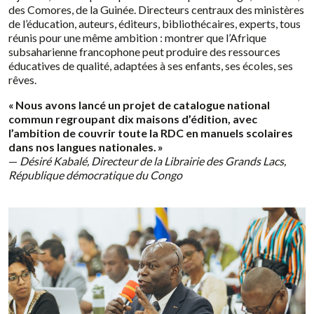
des Comores, de la Guinée. Directeurs centraux des ministères
de l’éducation, auteurs, éditeurs, bibliothécaires, experts, tous
réunis pour une même ambition : montrer que l’Afrique
subsaharienne francophone peut produire des ressources
éducatives de qualité, adaptées à ses enfants, ses écoles, ses
rêves.
« Nous avons lancé un projet de catalogue national
commun regroupant dix maisons d’édition, avec
l’ambition de couvrir toute la RDC en manuels scolaires
dans nos langues nationales. »
—
Désiré Kabalé, Directeur de la Librairie des Grands Lacs,
République démocratique du Congo