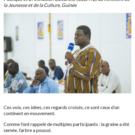
la Jeunesse et de la Culture, Guinée
Ces voix, ces idées, ces regards croisés, ce sont ceux d’un
continent en mouvement.
Comme l’ont rappelé de multiples participants : la graine a été
semée, l’arbre a poussé.