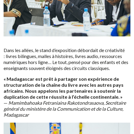
Dans les allées, le stand d’exposition débordait de créativité
: livres bilingues, malles à histoires, livres audio, ressources
numériques hors ligne… Le tout, pensé pour des enfants et des
enseignants souvent éloignés des circuits classiques.
« Madagascar est prêt à partager son expérience de
structuration de la chaîne du livre avec les autres pays
africains. Nous appelons les partenaires à soutenir la
duplication de cette réussite à l’échelle continentale. »
—
Mamimbahoaka Fetraniaina Rakotondrasaova, Secrétaire
général du ministère de la Communication et de la Culture,
Madagascar