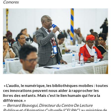
Comores
« L’audio, le numérique, les bibliothèques mobiles : toutes
ces innovations peuvent nous aider à rapprocher les
livres des enfants. Mais c’est le lien humain qui fera la
différence. »
—
Bernard Beavogui, Directeur du Centre De Lecture
Publique et d’Animation Culturelle (CELPAC) au ministère de