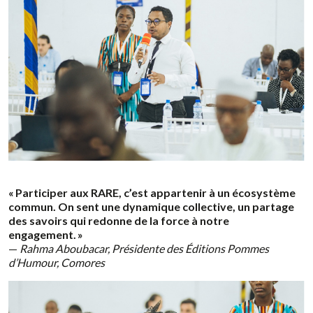
« Participer aux RARE, c’est appartenir à un écosystème
commun. On sent une dynamique collective, un partage
des savoirs qui redonne de la force à notre
engagement. »
—
Rahma Aboubacar, Présidente des Éditions Pommes
d’Humour, Comores