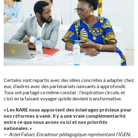
Certains sont repartis avec des idées concrètes à adapter chez
eux, d’autres avec des partenariats naissants à approfondir.
Tous ont partagé ce même constat : l’inspiration circule, et
c’est en la faisant voyager qu’elle devient transformative.
« Les RARE nous apportent des éclairages précieux pour
nos réformes à venir. Il y a une vraie complémentarité
entre ce que nous avons vu ici et nos priorités
nationales. »
—
Arzel Fahari, Encadreur pédagogique représentant l’IGEN,