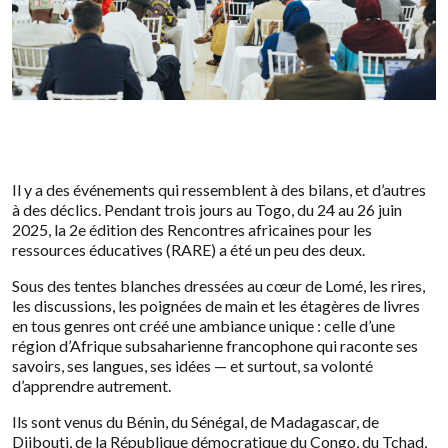
Il y a des événements qui ressemblent à des bilans, et d’autres
à des déclics. Pendant trois jours au Togo, du 24 au 26 juin
2025, la 2e édition des Rencontres africaines pour les
ressources éducatives (RARE) a été un peu des deux.
Sous des tentes blanches dressées au cœur de Lomé, les rires,
les discussions, les poignées de main et les étagères de livres
en tous genres ont créé une ambiance unique : celle d’une
région d’Afrique subsaharienne francophone qui raconte ses
savoirs, ses langues, ses idées — et surtout, sa volonté
d’apprendre autrement.
Ils sont venus du Bénin, du Sénégal, de Madagascar, de
Djibouti, de la République démocratique du Congo, du Tchad,