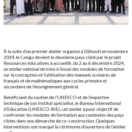
À la suite d’un premier atelier organisé à Djibouti en novembre
2024, le Congo devient le deuxième pays ciblé par le projet
Ressources éducatives à accueillir, du 2 au 6 décembre 2024,
un atelier national de mise à l’essai des modules de formation
sur la conception et l’utilisation des manuels scolaires de
français et de mathématiques aux cycles primaire et
secondaire de l’enseignement général.
B
énéficiant du soutien de l’UNESCO et de l’expertise
technique de son Institut spécialisé, le Bureau International
d’Education (UNESCO-BIE), cet atelier a pour objectif de
c
onfronter les modules de formation aux contextes des pays
cibles dans une démarche de co-construction. Quelques
interventions ont marqué la cérémonie d’ouverture de l’atelier