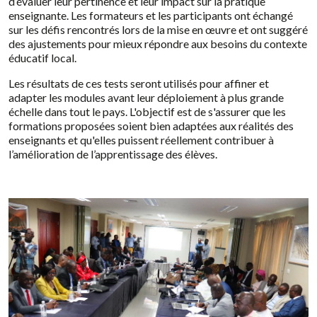
d’évaluer leur pertinence et leur impact sur la pratique
enseignante. Les formateurs et les participants ont échangé
sur les défis rencontrés lors de la mise en œuvre et ont suggéré
des ajustements pour mieux répondre aux besoins du contexte
éducatif local.
Les résultats de ces tests seront utilisés pour affiner et
adapter les modules avant leur déploiement à plus grande
échelle dans tout le pays. L'objectif est de s'assurer que les
formations proposées soient bien adaptées aux réalités des
enseignants et qu'elles puissent réellement contribuer à
l’amélioration de l’apprentissage des élèves.