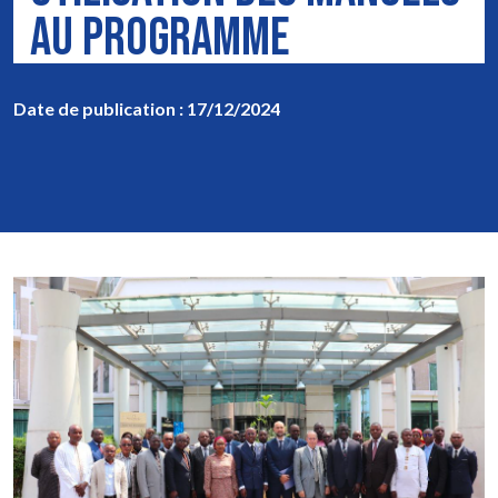
AU PROGRAMME
Date de publication : 17/12/2024
Image