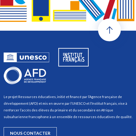
Le projet Ressources éducatives, initié et financé par l’Agence française de
développement (AFD) et mis en œuvre par l’UNESCO et l’Institut français, vise à
renforcer l’accès des élèves du primaire et du secondaire en Afrique
subsaharienne francophone à un ensemble de ressources éducatives de qualité.
NOUS CONTACTER