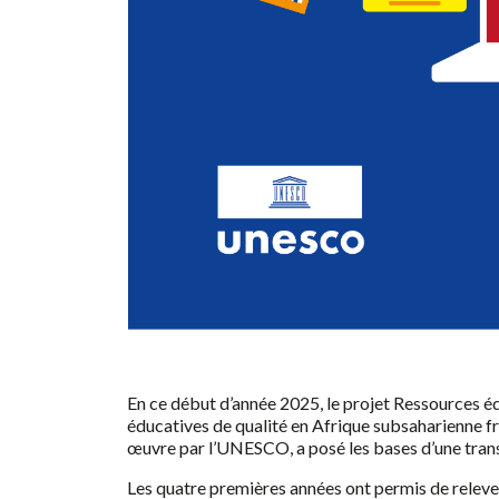
En ce début d’année 2025, le projet Ressources éd
éducatives de qualité en Afrique subsaharienne f
œuvre par l’UNESCO, a posé les bases d’une trans
Les quatre premières années ont permis de relever