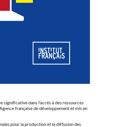
 significative dans l’accès à des ressources
l’Agence française de développement et mis en
ales pour la production et la diffusion des