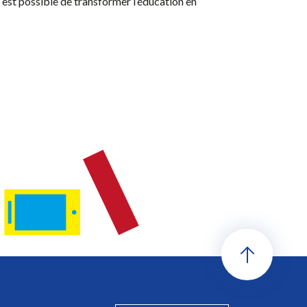
il est possible de transformer l’éducation en